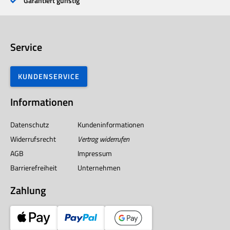
Garantiert günstig
Service
KUNDENSERVICE
Informationen
Datenschutz
Kundeninformationen
Widerrufsrecht
Vertrag widerrufen
AGB
Impressum
Barrierefreiheit
Unternehmen
Zahlung