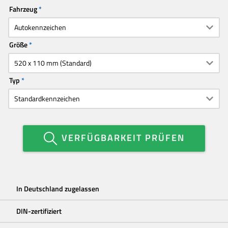
Fahrzeug
Größe
Typ
VERFÜGBARKEIT PRÜFEN
In Deutschland zugelassen
DIN-zertifiziert