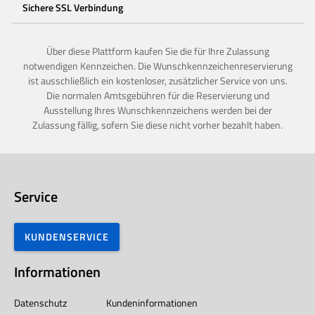
Sichere SSL Verbindung
Über diese Plattform kaufen Sie die für Ihre Zulassung
notwendigen Kennzeichen. Die Wunschkennzeichenreservierung
ist ausschließlich ein kostenloser, zusätzlicher Service von uns.
Die normalen Amtsgebühren für die Reservierung und
Ausstellung Ihres Wunschkennzeichens werden bei der
Zulassung fällig, sofern Sie diese nicht vorher bezahlt haben.
Service
KUNDENSERVICE
Informationen
Datenschutz
Kundeninformationen